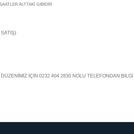
AATLER ALTTAKİ GİBİDİR
 SATIŞ)
DÜZENİMİZ İÇİN 0232 404 2830 NOLU TELEFONDAN BİLGİ 