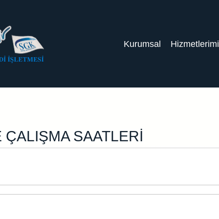
Kurumsal
Hizmetlerim
 ÇALIŞMA SAATLERİ