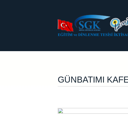
GÜNBATIMI KAFE