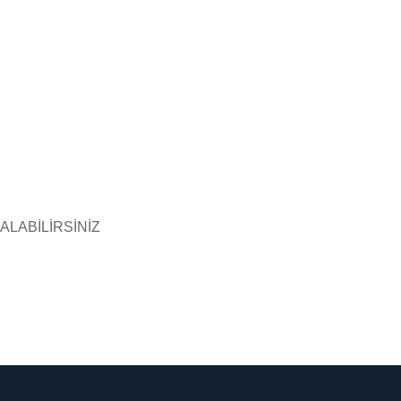
ALABİLİRSİNİZ